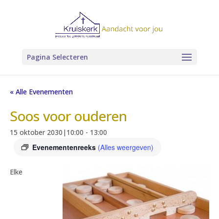
Pagina Selecteren
« Alle Evenementen
Soos voor ouderen
15 oktober 2030|10:00
-
13:00
Evenementenreeks
(Alles weergeven)
Elke