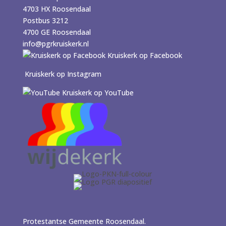
4703 HX Roosendaal
Postbus 3212
4700 GE Roosendaal
info@pgrkruiskerk.nl
Kruiskerk op Facebook
Kruiskerk op Instagram
Kruiskerk op YouTube
Protestantse Gemeente Roosendaal.