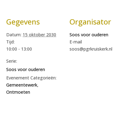
Gegevens
Organisator
Datum:
15 oktober 2030
Soos voor ouderen
Tijd:
E-mail
10:00 - 13:00
soos@pgrkruiskerk.nl
Serie:
Soos voor ouderen
Evenement Categorieën:
Gemeentewerk
,
Ontmoeten