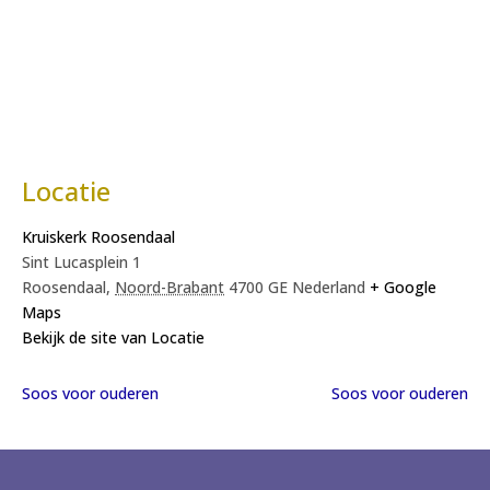
Locatie
Kruiskerk Roosendaal
Sint Lucasplein 1
Roosendaal
,
Noord-Brabant
4700 GE
Nederland
+ Google
Maps
Bekijk de site van Locatie
Soos voor ouderen
Soos voor ouderen