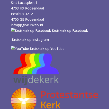
Sint Lucasplein 1
4703 HX Roosendaal
Postbus 3212
4700 GE Roosendaal
info@pgrkruiskerk.nl
Kruiskerk op Facebook
Kruiskerk op Instagram
Kruiskerk op YouTube