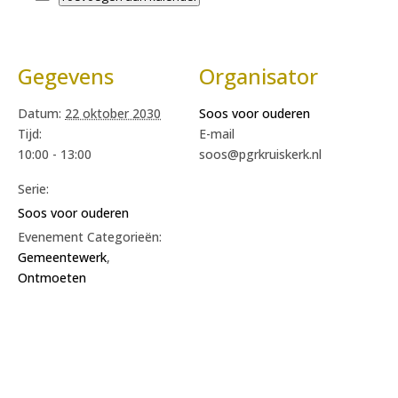
Gegevens
Organisator
Datum:
22 oktober 2030
Soos voor ouderen
Tijd:
E-mail
10:00 - 13:00
soos@pgrkruiskerk.nl
Serie:
Soos voor ouderen
Evenement Categorieën:
Gemeentewerk
,
Ontmoeten