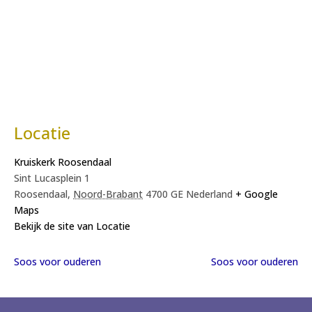
Locatie
Kruiskerk Roosendaal
Sint Lucasplein 1
Roosendaal
,
Noord-Brabant
4700 GE
Nederland
+ Google
Maps
Bekijk de site van Locatie
Soos voor ouderen
Soos voor ouderen