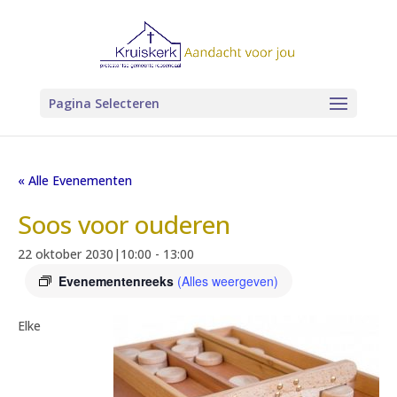
Pagina Selecteren
« Alle Evenementen
Soos voor ouderen
22 oktober 2030|10:00
-
13:00
Evenementenreeks
(Alles weergeven)
Elke