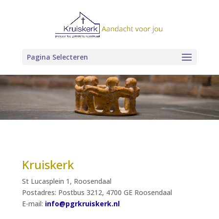
Pagina Selecteren
Kruiskerk
St Lucasplein 1, Roosendaal
Postadres: Postbus 3212, 4700 GE Roosendaal
E-mail:
info@pgrkruiskerk.nl