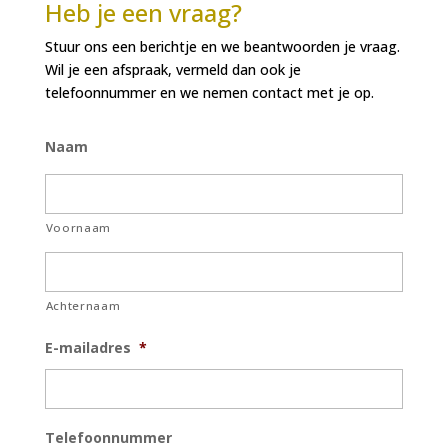
Heb je een vraag?
Stuur ons een berichtje en we beantwoorden je vraag.
Wil je een afspraak, vermeld dan ook je
telefoonnummer en we nemen contact met je op.
Naam
Voornaam
Achternaam
E-mailadres
*
Telefoonnummer