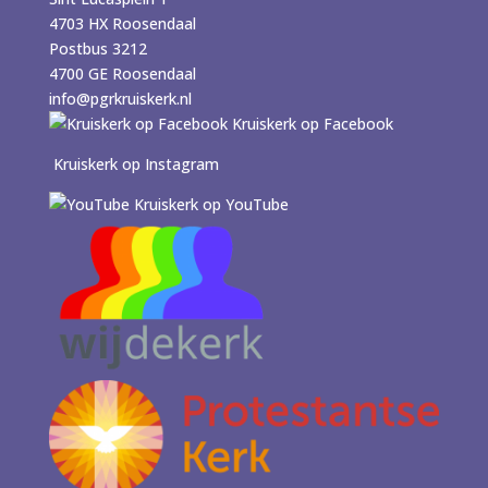
4703 HX Roosendaal
Postbus 3212
4700 GE Roosendaal
info@pgrkruiskerk.nl
Kruiskerk op Facebook
Kruiskerk op Instagram
Kruiskerk op YouTube