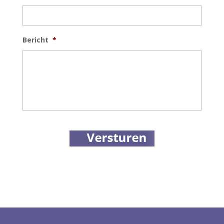
Bericht
*