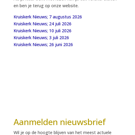
en ben je terug op onze website.
Kruiskerk Nieuws; 7 augustus 2026
Kruiskerk Nieuws; 24 juli 2026
Kruiskerk Nieuws; 10 juli 2026
Kruiskerk Nieuws; 3 juli 2026
Kruiskerk Nieuws; 26 juni 2026
Aanmelden nieuwsbrief
Wil je op de hoogte blijven van het meest actuele