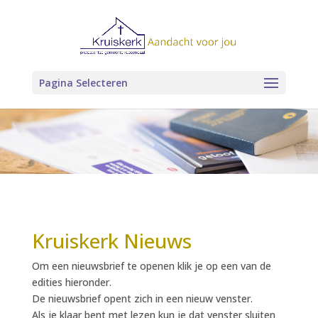
Pagina Selecteren
Kruiskerk Nieuws
Om een nieuwsbrief te openen klik je op een van de
edities hieronder.
De nieuwsbrief opent zich in een nieuw venster.
Als je klaar bent met lezen kun je dat venster sluiten