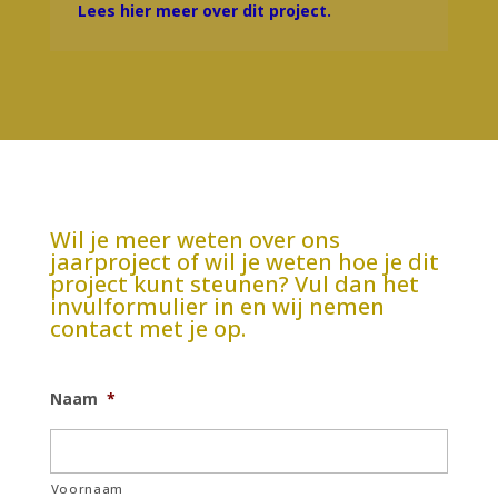
Lees hier meer over dit project.
Wil je meer weten over ons
jaarproject of wil je weten hoe je dit
project kunt steunen? Vul dan het
invulformulier in en wij nemen
contact met je op.
Naam
*
Voornaam