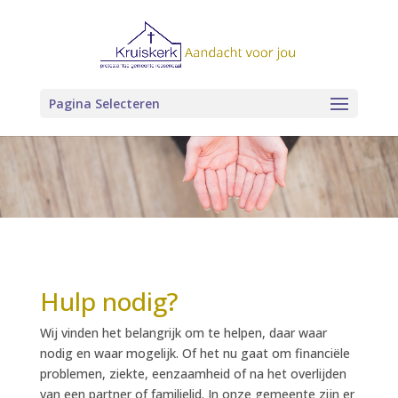
Pagina Selecteren
Hulp nodig?
Wij vinden het belangrijk om te helpen, daar waar
nodig en waar mogelijk. Of het nu gaat om financiële
problemen, ziekte, eenzaamheid of na het overlijden
van een partner of familielid. In onze gemeente zijn er