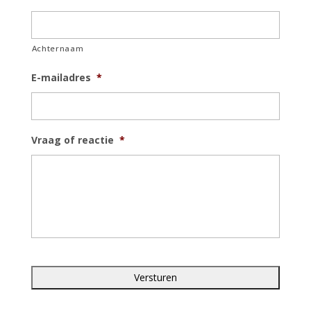
Achternaam
E-mailadres
*
Vraag of reactie
*