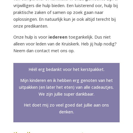
vrijwilligers die hulp bieden. Een luisterend oor, hulp bij
praktische zaken of samen op zoek gaan naar
oplossingen. En natuurlijk kun je ook altijd terecht bij
onze predikanten.
Onze hulp is voor
iedereen
toegankelijk. Dus niet
alleen voor leden van de Kruiskerk. Heb jij hulp nodig?
Neem dan contact met ons op.
Héél erg bedankt voor het kerstpakket.
Mijn kinderen en ik hebben erg genoten van het
uitpakken (en later het eten) van alle cadeautjes.
We zijn jullie super dankbaar.
Het doet mij zo veel goed dat jullie aan ons
denken.