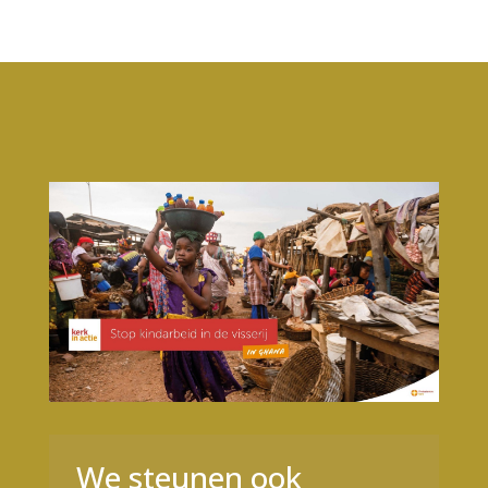
We steunen ook