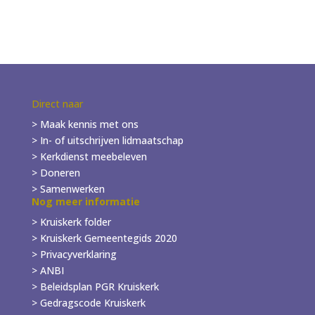
Direct naar
> Maak kennis met ons
> In- of
uitschrijven
lidmaatschap
> Kerkdienst meebeleven
> Doneren
> Samenwerken
Nog meer informatie
> Kruiskerk folder
>
Kruiskerk Gemeentegids 2020
> Privacyverklaring
> ANBI
> Beleidsplan PGR Kruiskerk
> Gedragscode Kruiskerk