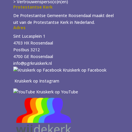
> Vertrouwensperso(o)n(en)
Protestantse Kerk
De Protestantse Gemeente Roosendaal maakt deel
uit van de Protestantse Kerk in Nederland.
Adres
Sint Lucasplein 1
4703 HX Roosendaal
Postbus 3212
4700 GE Roosendaal
info@pgrkruiskerk.nl
Kruiskerk op Facebook
Kruiskerk op Instagram
Kruiskerk op YouTube