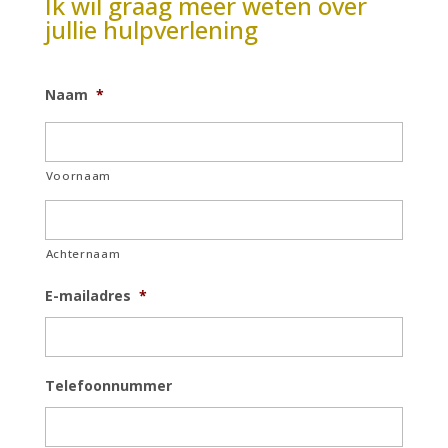
Ik wil graag meer weten over
jullie hulpverlening
Naam
*
Voornaam
Achternaam
E-mailadres
*
Telefoonnummer