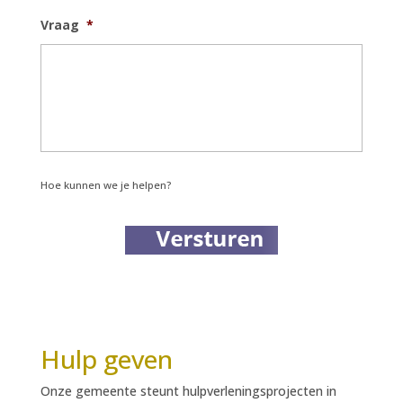
Vraag
*
Hoe kunnen we je helpen?
Hulp geven
Onze gemeente steunt hulpverleningsprojecten in