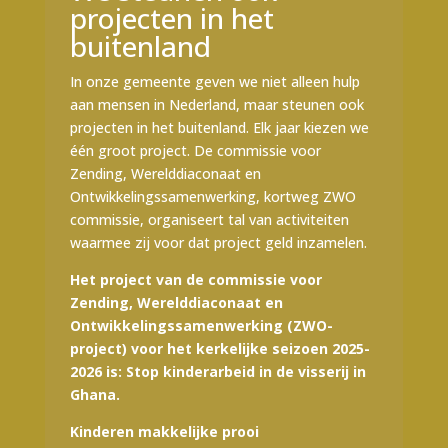
projecten in het
buitenland
In onze gemeente geven we niet alleen hulp
aan mensen in Nederland, maar steunen ook
projecten in het buitenland. Elk jaar kiezen we
één groot project. De commissie voor
Zending, Werelddiaconaat en
Ontwikkelingssamenwerking, kortweg ZWO
commissie, organiseert tal van activiteiten
waarmee zij voor dat project geld inzamelen.
Het project van de commissie voor
Zending, Werelddiaconaat en
Ontwikkelingssamenwerking (ZWO-
project) voor het kerkelijke seizoen 2025-
2026 is: Stop kinderarbeid in de visserij in
Ghana.
Kinderen makkelijke prooi