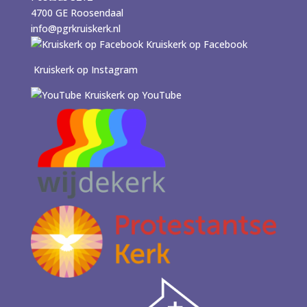
4700 GE Roosendaal
info@pgrkruiskerk.nl
Kruiskerk op Facebook
Kruiskerk op Instagram
Kruiskerk op YouTube