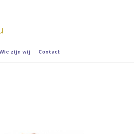
Wie zijn wij
Contact