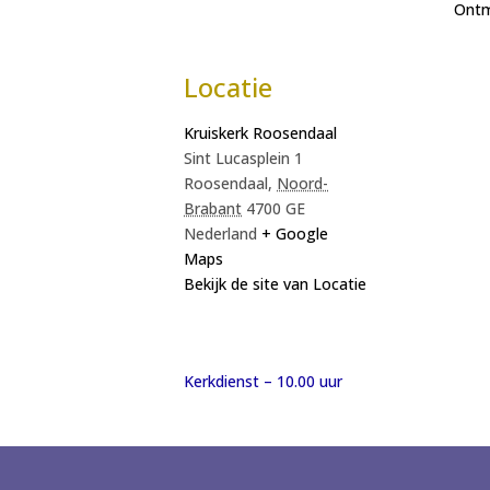
Ont
Locatie
Kruiskerk Roosendaal
Sint Lucasplein 1
Roosendaal
,
Noord-
Brabant
4700 GE
Nederland
+ Google
Maps
Bekijk de site van Locatie
Kerkdienst – 10.00 uur