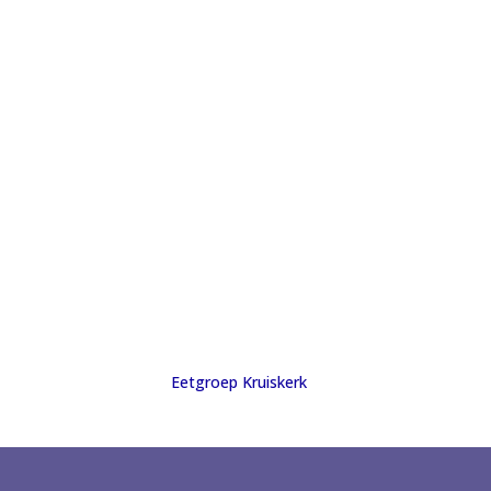
Eetgroep Kruiskerk