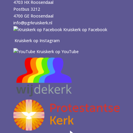
4703 HX Roosendaal
Postbus 3212
4700 GE Roosendaal
info@pgrkruiskerk.nl
Kruiskerk op Facebook
Kruiskerk op Instagram
Kruiskerk op YouTube