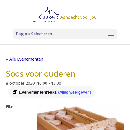
Pagina Selecteren
« Alle Evenementen
Soos voor ouderen
8 oktober 2030|10:00
-
13:00
Evenementenreeks
(Alles weergeven)
Elke