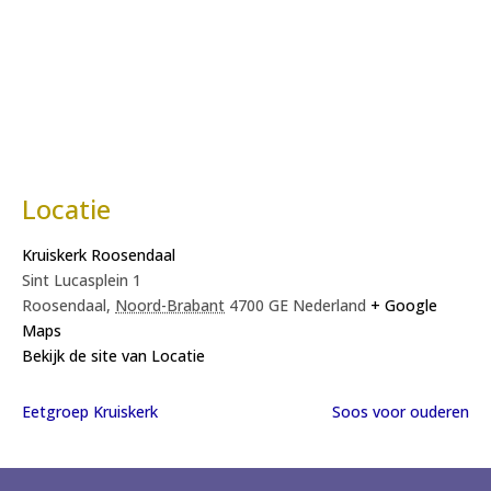
Locatie
Kruiskerk Roosendaal
Sint Lucasplein 1
Roosendaal
,
Noord-Brabant
4700 GE
Nederland
+ Google
Maps
Bekijk de site van Locatie
Eetgroep Kruiskerk
Soos voor ouderen