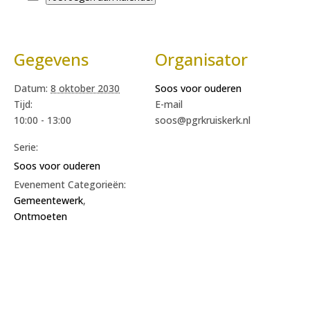
Gegevens
Organisator
Datum:
8 oktober 2030
Soos voor ouderen
Tijd:
E-mail
10:00 - 13:00
soos@pgrkruiskerk.nl
Serie:
Soos voor ouderen
Evenement Categorieën:
Gemeentewerk
,
Ontmoeten