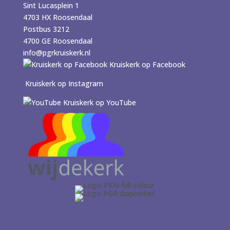
Sint Lucasplein 1
4703 HX Roosendaal
Postbus 3212
4700 GE Roosendaal
info@pgrkruiskerk.nl
Kruiskerk op Facebook
Kruiskerk op Instagram
Kruiskerk op YouTube