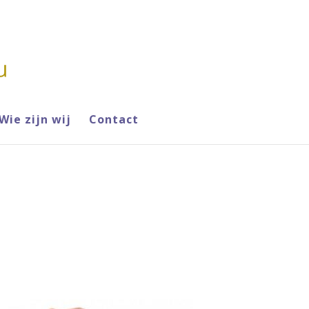
Wie zijn wij
Contact