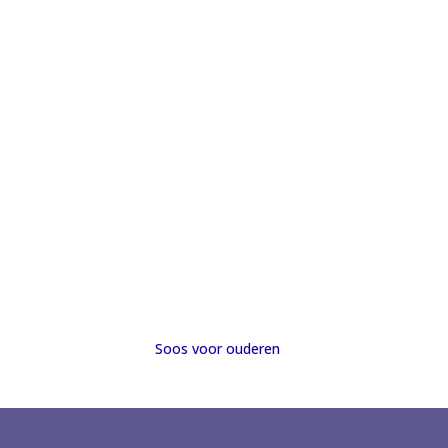
Soos voor ouderen