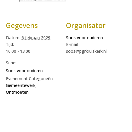
Gegevens
Organisator
Datum:
6 februari 2029
Soos voor ouderen
Tijd:
E-mail
10:00 - 13:00
soos@pgrkruiskerk.nl
Serie:
Soos voor ouderen
Evenement Categorieën:
Gemeentewerk
,
Ontmoeten