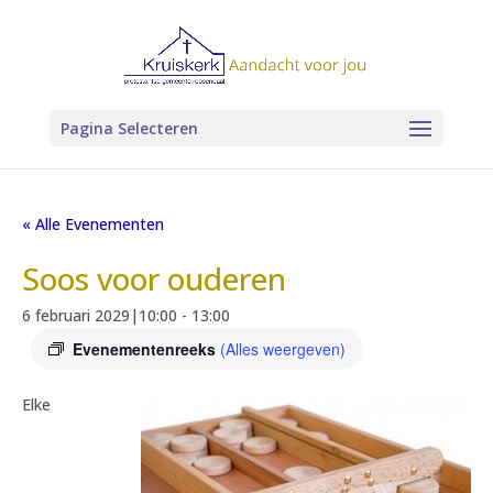
Pagina Selecteren
« Alle Evenementen
Soos voor ouderen
6 februari 2029|10:00
-
13:00
Evenementenreeks
(Alles weergeven)
Elke