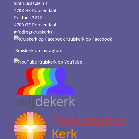
Sint Lucasplein 1
4703 HX Roosendaal
Postbus 3212
4700 GE Roosendaal
info@pgrkruiskerk.nl
Kruiskerk op Facebook
Kruiskerk op Instagram
Kruiskerk op YouTube