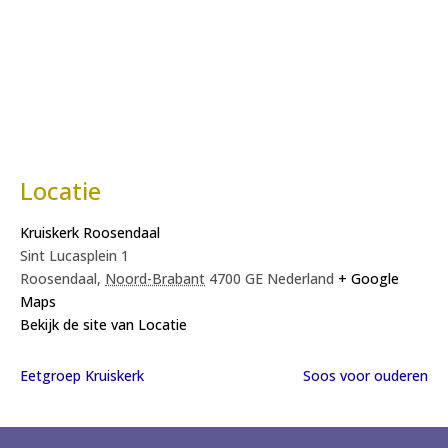
Locatie
Kruiskerk Roosendaal
Sint Lucasplein 1
Roosendaal
,
Noord-Brabant
4700 GE
Nederland
+ Google
Maps
Bekijk de site van Locatie
Eetgroep Kruiskerk
Soos voor ouderen