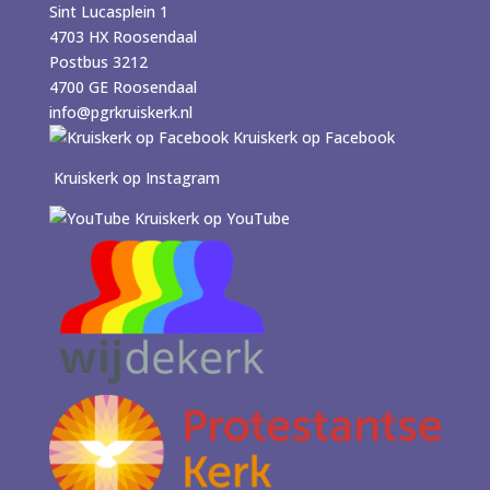
Sint Lucasplein 1
4703 HX Roosendaal
Postbus 3212
4700 GE Roosendaal
info@pgrkruiskerk.nl
Kruiskerk op Facebook
Kruiskerk op Instagram
Kruiskerk op YouTube