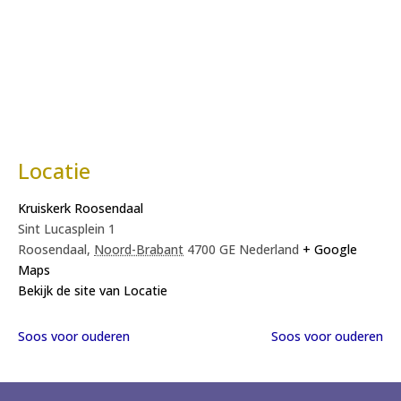
Locatie
Kruiskerk Roosendaal
Sint Lucasplein 1
Roosendaal
,
Noord-Brabant
4700 GE
Nederland
+ Google
Maps
Bekijk de site van Locatie
Soos voor ouderen
Soos voor ouderen