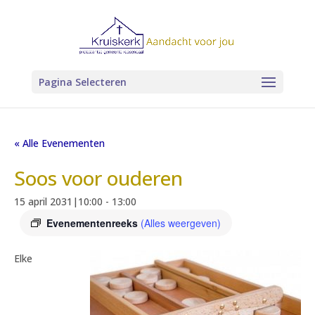
Pagina Selecteren
« Alle Evenementen
Soos voor ouderen
15 april 2031|10:00
-
13:00
Evenementenreeks
(Alles weergeven)
Elke