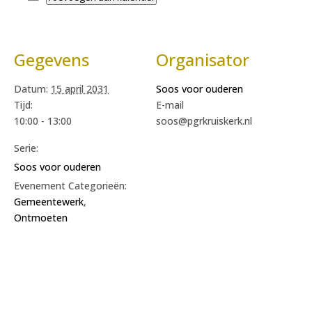
Gegevens
Organisator
Datum:
15 april 2031
Soos voor ouderen
Tijd:
E-mail
10:00 - 13:00
soos@pgrkruiskerk.nl
Serie:
Soos voor ouderen
Evenement Categorieën:
Gemeentewerk
,
Ontmoeten