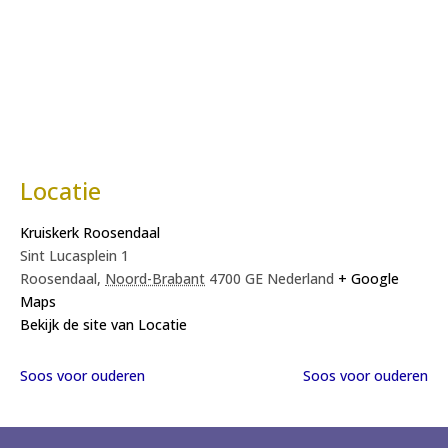
Locatie
Kruiskerk Roosendaal
Sint Lucasplein 1
Roosendaal
,
Noord-Brabant
4700 GE
Nederland
+ Google
Maps
Bekijk de site van Locatie
Soos voor ouderen
Soos voor ouderen