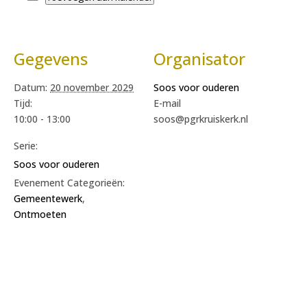
Gegevens
Organisator
Datum:
20 november 2029
Soos voor ouderen
Tijd:
E-mail
10:00 - 13:00
soos@pgrkruiskerk.nl
Serie:
Soos voor ouderen
Evenement Categorieën:
Gemeentewerk
,
Ontmoeten