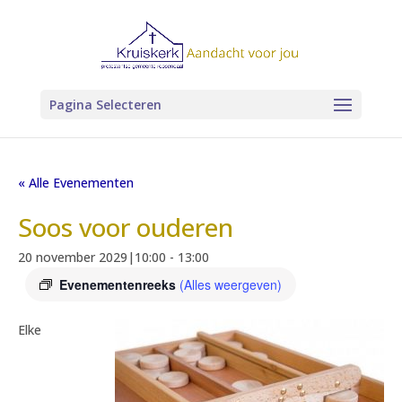
Pagina Selecteren
« Alle Evenementen
Soos voor ouderen
20 november 2029|10:00
-
13:00
Evenementenreeks
(Alles weergeven)
Elke