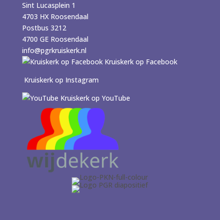
Sint Lucasplein 1
4703 HX Roosendaal
Postbus 3212
4700 GE Roosendaal
info@pgrkruiskerk.nl
Kruiskerk op Facebook
Kruiskerk op Instagram
Kruiskerk op YouTube