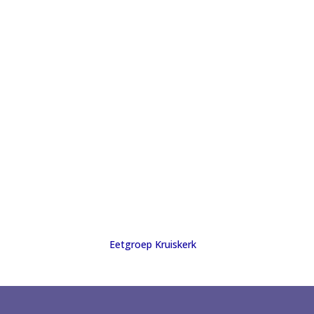
Eetgroep Kruiskerk