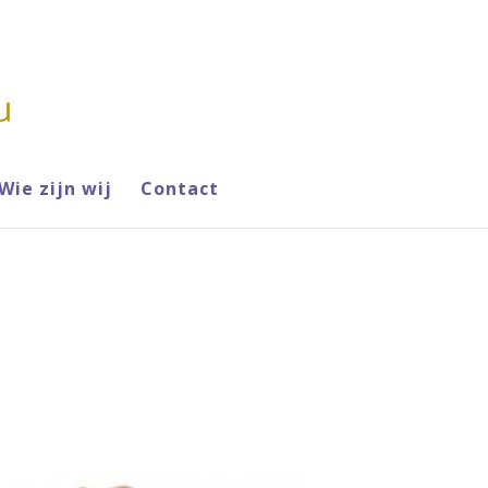
Wie zijn wij
Contact