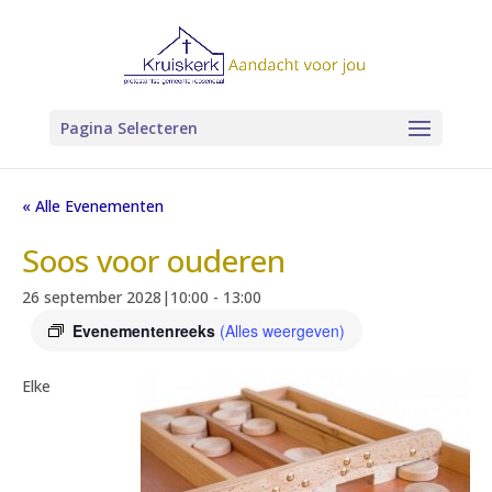
Pagina Selecteren
« Alle Evenementen
Soos voor ouderen
26 september 2028|10:00
-
13:00
Evenementenreeks
(Alles weergeven)
Elke