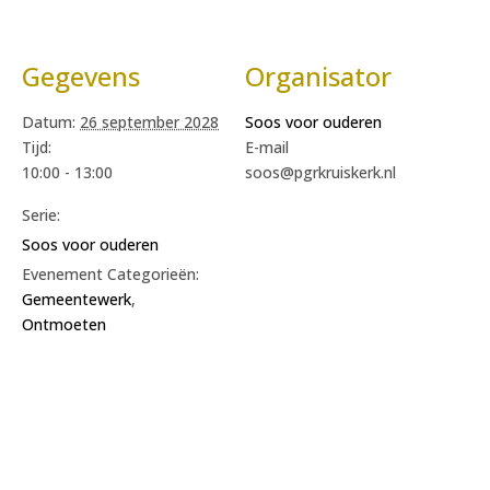
Gegevens
Organisator
Datum:
26 september 2028
Soos voor ouderen
Tijd:
E-mail
10:00 - 13:00
soos@pgrkruiskerk.nl
Serie:
Soos voor ouderen
Evenement Categorieën:
Gemeentewerk
,
Ontmoeten