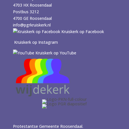
4703 HX Roosendaal
Postbus 3212
4700 GE Roosendaal
info@pgrkruiskerk.nl
Kruiskerk op Facebook
Kruiskerk op Instagram
Kruiskerk op YouTube
Protestantse Gemeente Roosendaal.