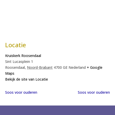
Locatie
Kruiskerk Roosendaal
Sint Lucasplein 1
Roosendaal
,
Noord-Brabant
4700 GE
Nederland
+ Google
Maps
Bekijk de site van Locatie
Soos voor ouderen
Soos voor ouderen