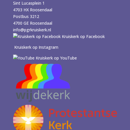
Sint Lucasplein 1
4703 HX Roosendaal
Postbus 3212
4700 GE Roosendaal
info@pgrkruiskerk.nl
Kruiskerk op Facebook
Kruiskerk op Instagram
Kruiskerk op YouTube