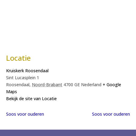
Locatie
Kruiskerk Roosendaal
Sint Lucasplein 1
Roosendaal
,
Noord-Brabant
4700 GE
Nederland
+ Google
Maps
Bekijk de site van Locatie
Soos voor ouderen
Soos voor ouderen