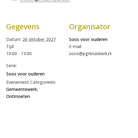
Gegevens
Organisator
Datum:
26 oktober 2027
Soos voor ouderen
Tijd:
E-mail
10:00 - 13:00
soos@pgrkruiskerk.nl
Serie:
Soos voor ouderen
Evenement Categorieën:
Gemeentewerk
,
Ontmoeten