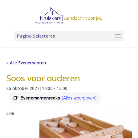
Pagina Selecteren
« Alle Evenementen
Soos voor ouderen
26 oktober 2027|10:00
-
13:00
Evenementenreeks
(Alles weergeven)
Elke