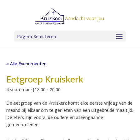
Pagina Selecteren
« Alle Evenementen
Eetgroep Kruiskerk
4 september|18:00
-
20:00
De eetgroep van de Kruiskerk komt elke eerste vrijdag van de
maand bij elkaar om te genieten van een uitgebreide maaltijd.
De eters zijn vooral de oudere en alleengaande
gemeenteleden.