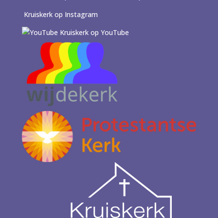
Kruiskerk op Instagram
Kruiskerk op YouTube