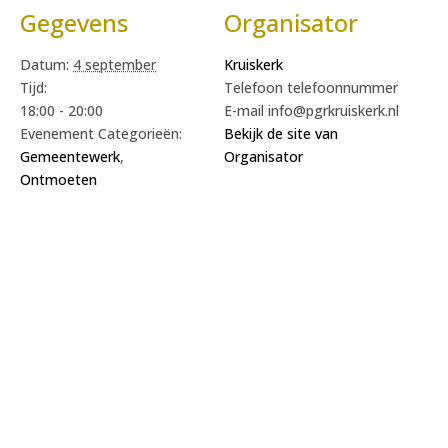
Gegevens
Organisator
Datum:
4 september
Kruiskerk
Tijd:
Telefoon
telefoonnummer
18:00 - 20:00
E-mail
info@pgrkruiskerk.nl
Evenement Categorieën:
Bekijk de site van
Gemeentewerk
,
Organisator
Ontmoeten