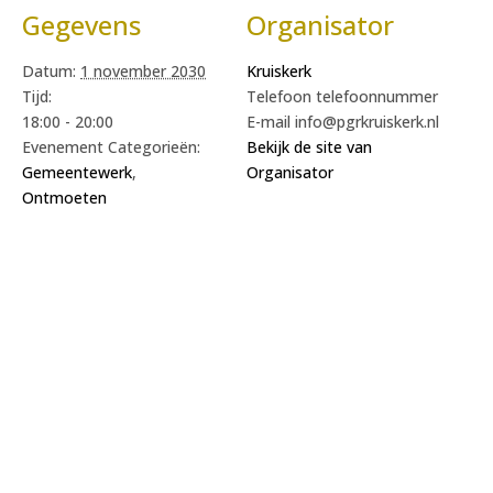
Gegevens
Organisator
Datum:
1 november 2030
Kruiskerk
Tijd:
Telefoon
telefoonnummer
18:00 - 20:00
E-mail
info@pgrkruiskerk.nl
Evenement Categorieën:
Bekijk de site van
Gemeentewerk
,
Organisator
Ontmoeten