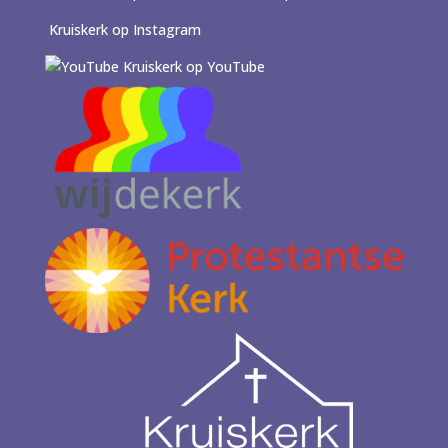
Kruiskerk op Instagram
Kruiskerk op YouTube