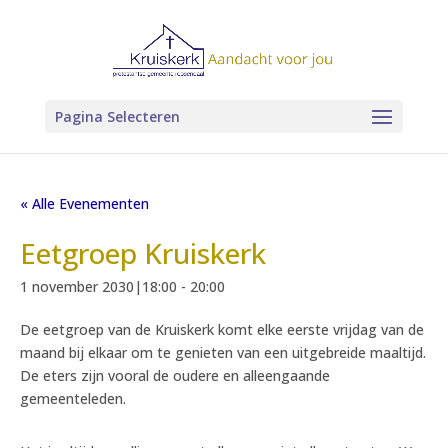
Pagina Selecteren
« Alle Evenementen
Eetgroep Kruiskerk
1 november 2030|18:00
-
20:00
De eetgroep van de Kruiskerk komt elke eerste vrijdag van de
maand bij elkaar om te genieten van een uitgebreide maaltijd.
De eters zijn vooral de oudere en alleengaande
gemeenteleden.