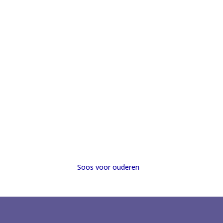
Soos voor ouderen