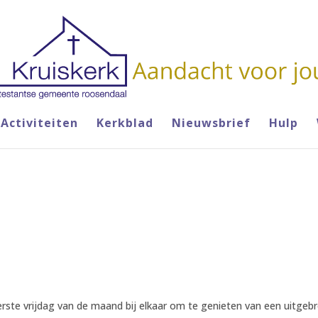
Activiteiten
Kerkblad
Nieuwsbrief
Hulp
ste vrijdag van de maand bij elkaar om te genieten van een uitgebre