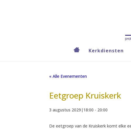
Kerkdiensten
« Alle Evenementen
Eetgroep Kruiskerk
3 augustus 2029|18:00
-
20:00
De eetgroep van de Kruiskerk komt elke eer