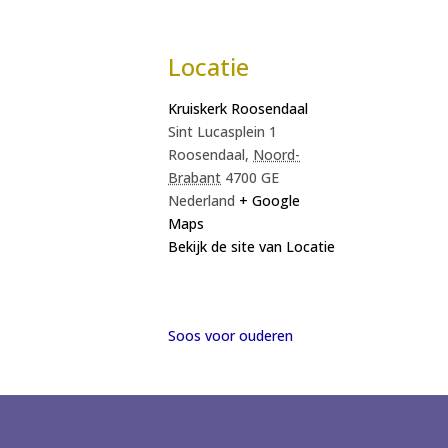
Locatie
Kruiskerk Roosendaal
Sint Lucasplein 1
Roosendaal
,
Noord-
Brabant
4700 GE
Nederland
+ Google
Maps
Bekijk de site van Locatie
Soos voor ouderen