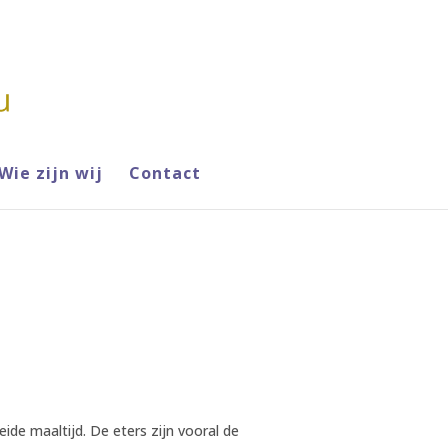
Wie zijn wij
Contact
ide maaltijd. De eters zijn vooral de