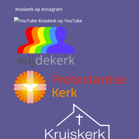
Kruiskerk op Instagram
Kruiskerk op YouTube