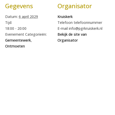
Gegevens
Organisator
Datum:
6 april 2029
Kruiskerk
Tijd:
Telefoon
telefoonnummer
18:00 - 20:00
E-mail
info@pgrkruiskerk.nl
Evenement Categorieën:
Bekijk de site van
Gemeentewerk
,
Organisator
Ontmoeten