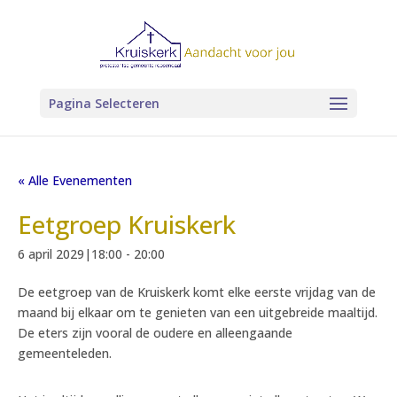
Pagina Selecteren
« Alle Evenementen
Eetgroep Kruiskerk
6 april 2029|18:00
-
20:00
De eetgroep van de Kruiskerk komt elke eerste vrijdag van de
maand bij elkaar om te genieten van een uitgebreide maaltijd.
De eters zijn vooral de oudere en alleengaande
gemeenteleden.