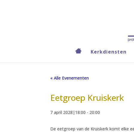
Kerkdiensten
« Alle Evenementen
Eetgroep Kruiskerk
7 april 2028|18:00
-
20:00
De eetgroep van de Kruiskerk komt elke eer