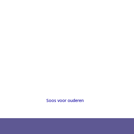
Soos voor ouderen