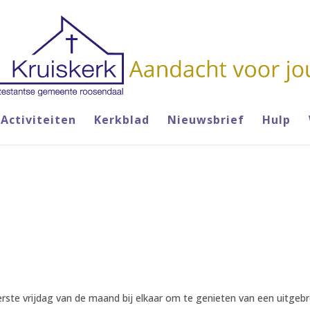
Activiteiten
Kerkblad
Nieuwsbrief
Hulp
ste vrijdag van de maand bij elkaar om te genieten van een uitgebre