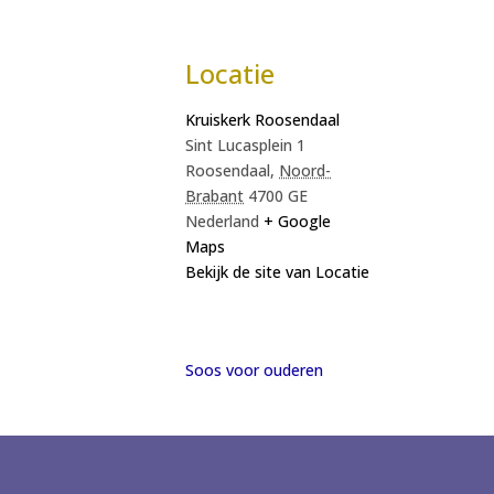
Locatie
Kruiskerk Roosendaal
Sint Lucasplein 1
Roosendaal
,
Noord-
Brabant
4700 GE
Nederland
+ Google
Maps
Bekijk de site van Locatie
Soos voor ouderen