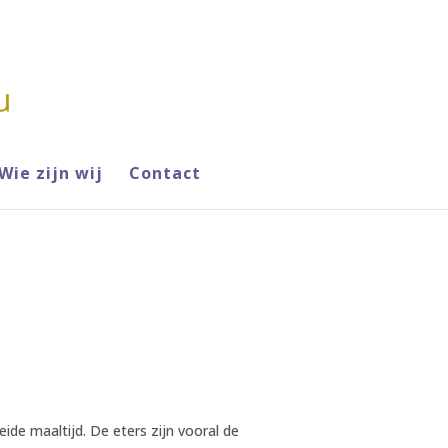
Wie zijn wij
Contact
ide maaltijd. De eters zijn vooral de