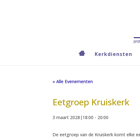
Kerkdiensten
« Alle Evenementen
Eetgroep Kruiskerk
3 maart 2028|18:00
-
20:00
De eetgroep van de Kruiskerk komt elke eer