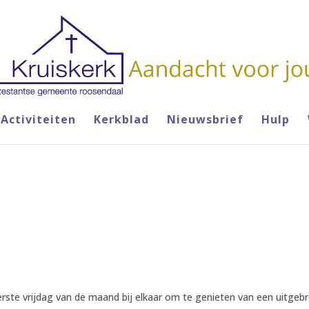
Activiteiten
Kerkblad
Nieuwsbrief
Hulp
ste vrijdag van de maand bij elkaar om te genieten van een uitgebre