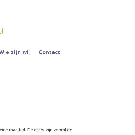
Wie zijn wij
Contact
ide maaltijd. De eters zijn vooral de