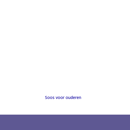
Soos voor ouderen