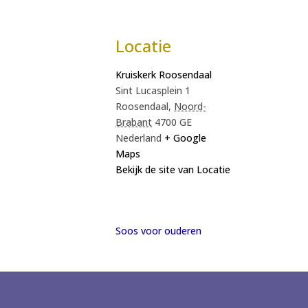
Locatie
Kruiskerk Roosendaal
Sint Lucasplein 1
Roosendaal
,
Noord-
Brabant
4700 GE
Nederland
+ Google
Maps
Bekijk de site van Locatie
Soos voor ouderen