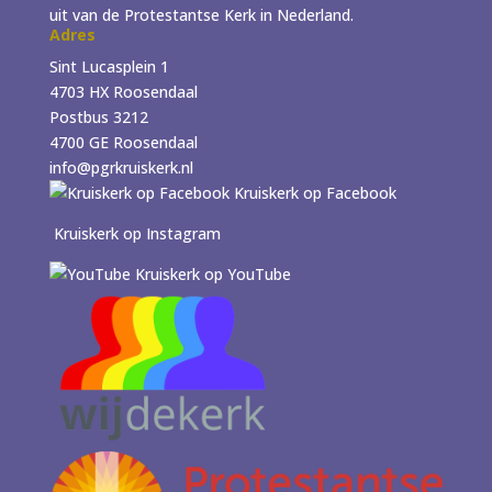
uit van de Protestantse Kerk in Nederland.
Adres
Sint Lucasplein 1
4703 HX Roosendaal
Postbus 3212
4700 GE Roosendaal
info@pgrkruiskerk.nl
Kruiskerk op Facebook
Kruiskerk op Instagram
Kruiskerk op YouTube