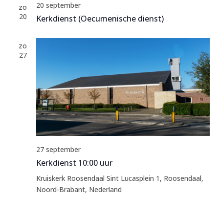
20 september
zo
20
Kerkdienst (Oecumenische dienst)
zo
27
27 september
Kerkdienst 10:00 uur
Kruiskerk Roosendaal
Sint Lucasplein 1, Roosendaal,
Noord-Brabant, Nederland