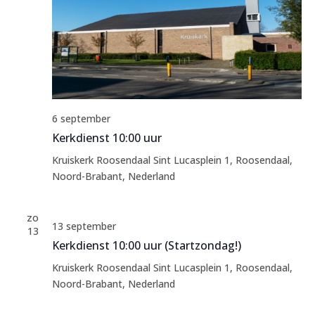
6 september
Kerkdienst 10:00 uur
Kruiskerk Roosendaal
Sint Lucasplein 1, Roosendaal,
Noord-Brabant, Nederland
zo
13 september
13
Kerkdienst 10:00 uur (Startzondag!)
Kruiskerk Roosendaal
Sint Lucasplein 1, Roosendaal,
Noord-Brabant, Nederland