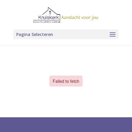
Pagina Selecteren