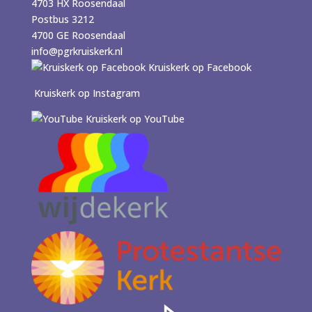
4703 HX Roosendaal
Postbus 3212
4700 GE Roosendaal
info@pgrkruiskerk.nl
Kruiskerk op Facebook
Kruiskerk op Instagram
Kruiskerk op YouTube