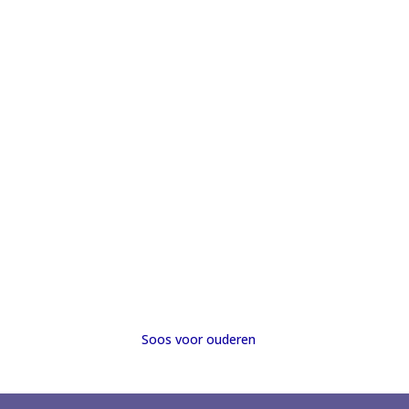
Soos voor ouderen