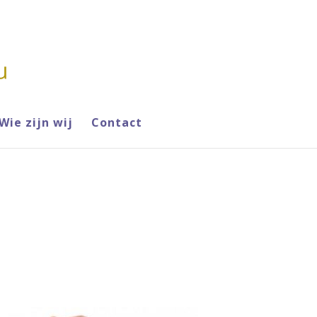
Wie zijn wij
Contact