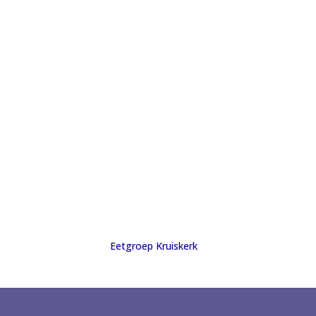
Eetgroep Kruiskerk