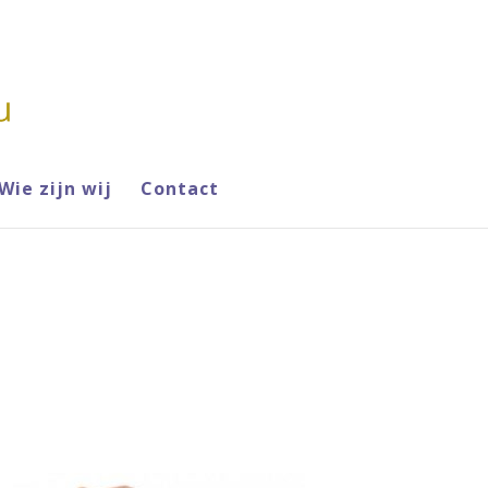
Wie zijn wij
Contact