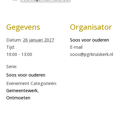
Gegevens
Organisator
Datum:
26 januari 2027
Soos voor ouderen
Tijd:
E-mail
10:00 - 13:00
soos@pgrkruiskerk.nl
Serie:
Soos voor ouderen
Evenement Categorieën:
Gemeentewerk
,
Ontmoeten