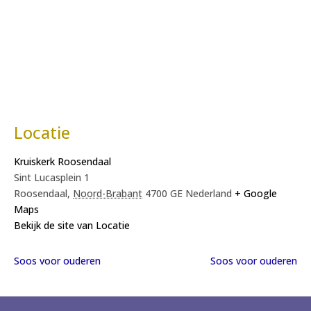
Locatie
Kruiskerk Roosendaal
Sint Lucasplein 1
Roosendaal
,
Noord-Brabant
4700 GE
Nederland
+ Google
Maps
Bekijk de site van Locatie
Soos voor ouderen
Soos voor ouderen