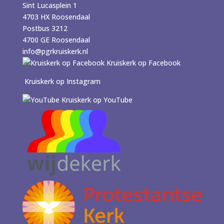
Sint Lucasplein 1
4703 HX Roosendaal
Postbus 3212
4700 GE Roosendaal
info@pgrkruiskerk.nl
Kruiskerk op Facebook
Kruiskerk op Instagram
Kruiskerk op YouTube