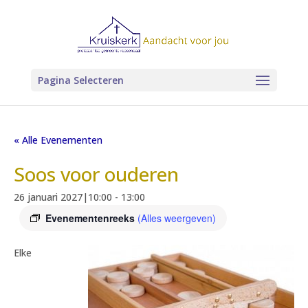
Pagina Selecteren
« Alle Evenementen
Soos voor ouderen
26 januari 2027|10:00
-
13:00
Evenementenreeks
(Alles weergeven)
Elke