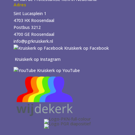
Adres
Sint Lucasplein 1
4703 HX Roosendaal
Postbus 3212
4700 GE Roosendaal
info@pgrkruiskerk.nl
Kruiskerk op Facebook
Kruiskerk op Instagram
Kruiskerk op YouTube