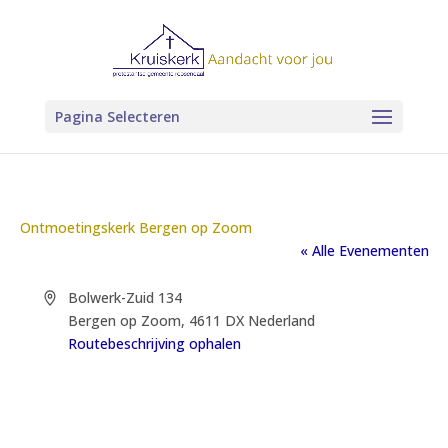
Pagina Selecteren
Ontmoetingskerk Bergen op Zoom
« Alle Evenementen
Adres
Bolwerk-Zuid 134
Bergen op Zoom
,
4611 DX
Nederland
Routebeschrijving ophalen