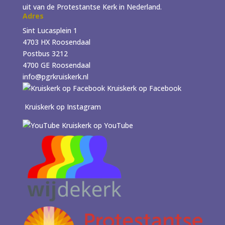
uit van de Protestantse Kerk in Nederland.
Adres
Sint Lucasplein 1
4703 HX Roosendaal
Postbus 3212
4700 GE Roosendaal
info@pgrkruiskerk.nl
Kruiskerk op Facebook
Kruiskerk op Instagram
Kruiskerk op YouTube