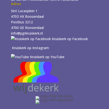
Adres
Sint Lucasplein 1
4703 HX Roosendaal
Postbus 3212
4700 GE Roosendaal
info@pgrkruiskerk.nl
Kruiskerk op Facebook
Kruiskerk op Instagram
Kruiskerk op YouTube