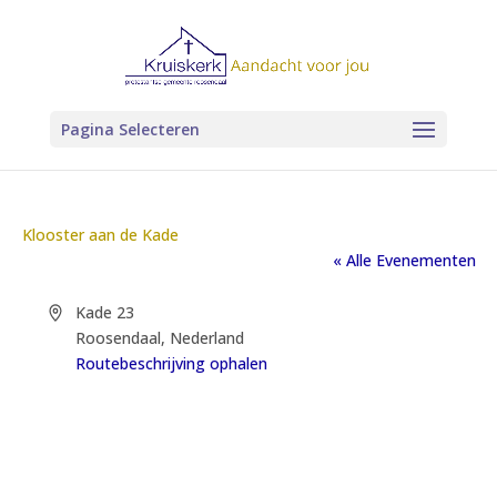
Pagina Selecteren
Klooster aan de Kade
« Alle Evenementen
Adres
Kade 23
Roosendaal
,
Nederland
Routebeschrijving ophalen